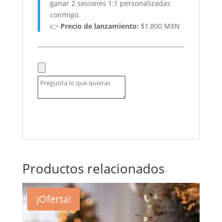
ganar 2 sesiones 1:1 personalizadas
conmigo.
👉
Precio de lanzamiento:
$1,800 MXN
Productos relacionados
¡Oferta!