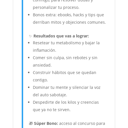
personalizar tu proceso.
Bonos extra: ebooks, hacks y tips que
derriban mitos y objeciones comunes.
✨
Resultados que vas a lograr:
Resetear tu metabolismo y bajar la
inflamación.
Comer sin culpa, sin rebotes y sin
ansiedad.
Construir hábitos que se quedan
contigo.
Dominar tu mente y silenciar la voz
del auto sabotaje.
Despedirte de los kilos y creencias
que ya no te sirven.
🎁
Súper Bono:
acceso al concurso para