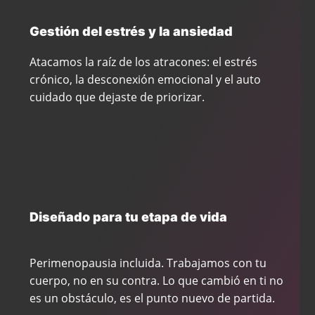
Gestión del estrés y la ansiedad
Atacamos la raíz de los atracones: el estrés
crónico, la desconexión emocional y el auto
cuidado que dejaste de priorizar.
Diseñado para tu etapa de vida
Perimenopausia incluida. Trabajamos con tu
cuerpo, no en su contra. Lo que cambió en ti no
es un obstáculo, es el punto nuevo de partida.