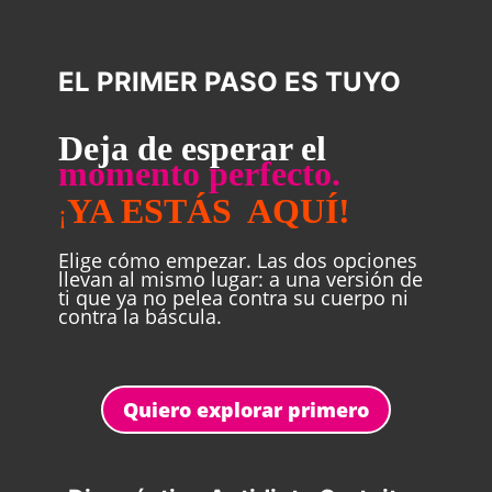
EL PRIMER PASO ES TUYO
Deja de esperar el
momento perfecto.
YA ESTÁS AQUÍ!
¡
Elige cómo empezar. Las dos opciones
llevan al mismo lugar: a una versión de
ti que ya no pelea contra su cuerpo ni
contra la báscula.
Quiero explorar primero