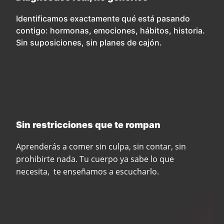
Identificamos exactamente qué está pasando
contigo: hormonas, emociones, hábitos, historia.
Sin suposiciones, sin planes de cajón.
Sin restricciones que te rompan
Aprenderás a comer sin culpa, sin contar, sin
prohibirte nada. Tu cuerpo ya sabe lo que
necesita, te enseñamos a escucharlo.