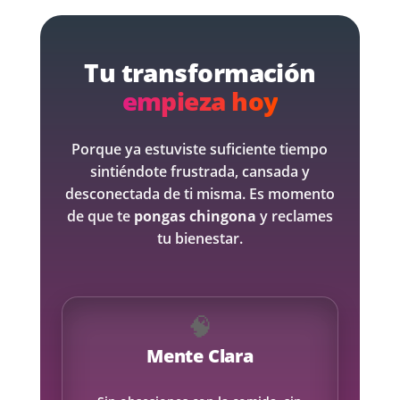
Tu transformación
empieza hoy
Porque ya estuviste suficiente tiempo
sintiéndote frustrada, cansada y
desconectada de ti misma. Es momento
de que te
pongas chingona
y reclames
tu bienestar.
🧠
Mente Clara