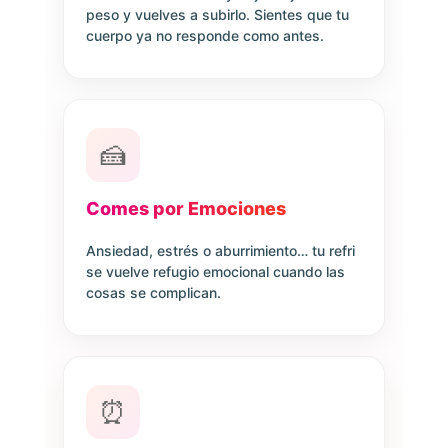
peso y vuelves a subirlo. Sientes que tu
cuerpo ya no responde como antes.
🍰
Comes por Emociones
Ansiedad, estrés o aburrimiento… tu refri
se vuelve refugio emocional cuando las
cosas se complican.
⏰