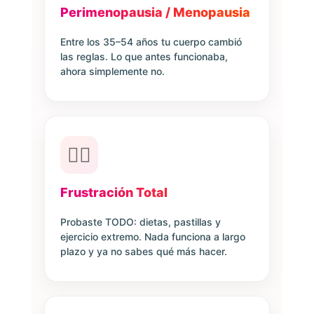
Perimenopausia / Menopausia
Entre los 35–54 años tu cuerpo cambió
las reglas. Lo que antes funcionaba,
ahora simplemente no.
😮‍💨
Frustración Total
Probaste TODO: dietas, pastillas y
ejercicio extremo. Nada funciona a largo
plazo y ya no sabes qué más hacer.