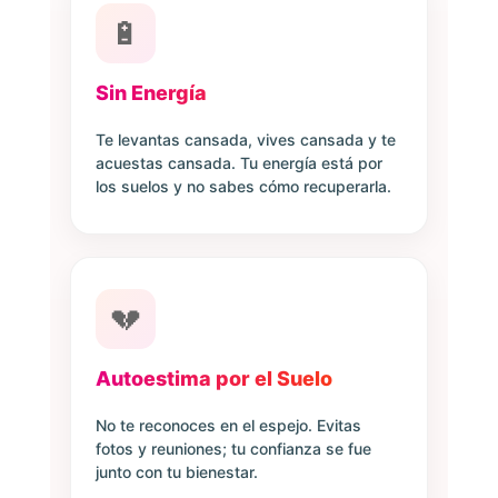
🔋
Sin Energía
Te levantas cansada, vives cansada y te
acuestas cansada. Tu energía está por
los suelos y no sabes cómo recuperarla.
💔
Autoestima por el Suelo
No te reconoces en el espejo. Evitas
fotos y reuniones; tu confianza se fue
junto con tu bienestar.